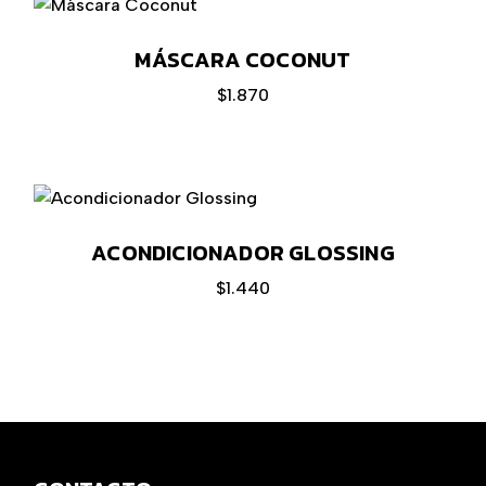
MÁSCARA COCONUT
$
1.870
ACONDICIONADOR GLOSSING
$
1.440