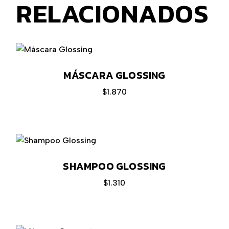
RELACIONADOS
MÁSCARA GLOSSING
$
1.870
SHAMPOO GLOSSING
$
1.310