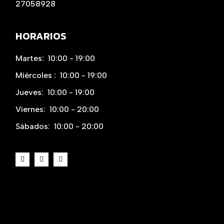
27058928
HORARIOS
Martes:
10:00 - 19:00
Miércoles :
10:00 - 19:00
Jueves:
10:00 - 19:00
Viernes:
10:00 - 20:00
Sábados:
10:00 - 20:00