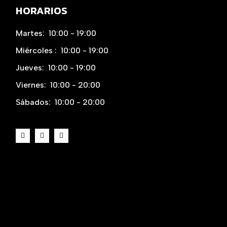
HORARIOS
Martes:
10:00 - 19:00
Miércoles :
10:00 - 19:00
Jueves:
10:00 - 19:00
Viernes:
10:00 - 20:00
Sábados:
10:00 - 20:00