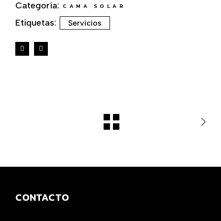
Categoría:
CAMA SOLAR
Etiquetas:
Servicios
CONTACTO