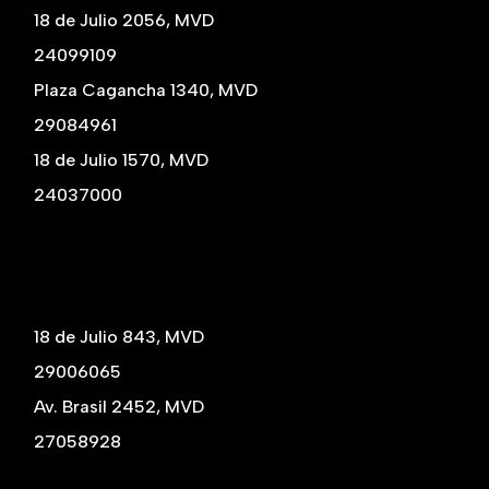
18 de Julio 2056, MVD
24099109
Plaza Cagancha 1340, MVD
29084961
18 de Julio 1570, MVD
24037000
18 de Julio 843, MVD
29006065
Av. Brasil 2452, MVD
27058928