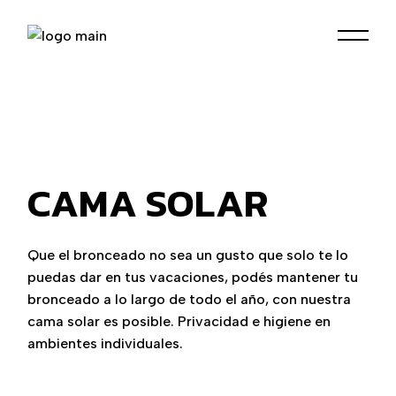
Skip
to
the
content
CAMA SOLAR
Que el bronceado no sea un gusto que solo te lo
puedas dar en tus vacaciones, podés mantener tu
bronceado a lo largo de todo el año, con nuestra
cama solar es posible. Privacidad e higiene en
ambientes individuales.